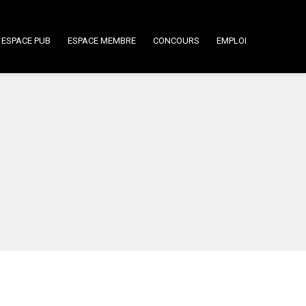
ESPACE PUB
ESPACE MEMBRE
CONCOURS
EMPLOI