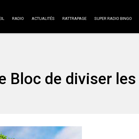
IL
RADIO
ACTUALITÉS
RATTRAPAGE
SUPER RADIO BINGO
 Bloc de diviser les