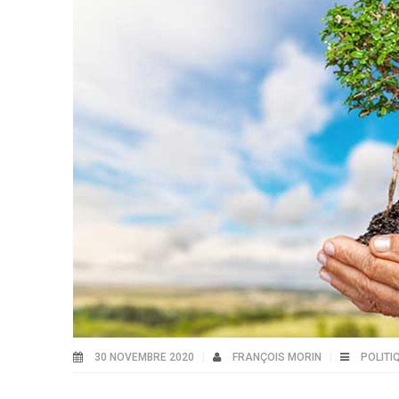
30 NOVEMBRE 2020
FRANÇOIS MORIN
POLITI