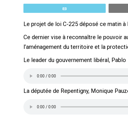
Email
Le projet de loi C-225 déposé ce matin à
Ce dernier vise à reconnaître le pouvoir 
l’aménagement du territoire et la protect
Le leader du gouvernement libéral, Pablo R
La députée de Repentigny, Monique Pauzé, 