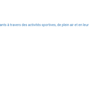
s à travers des activités sportives, de plein air et en leur