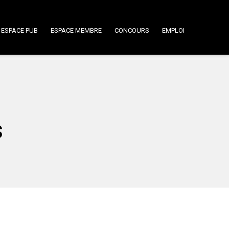
ESPACE PUB
ESPACE MEMBRE
CONCOURS
EMPLOI
s