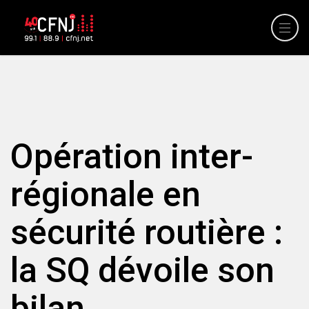
Opération inter-
régionale en
sécurité routière :
la SQ dévoile son
bilan.