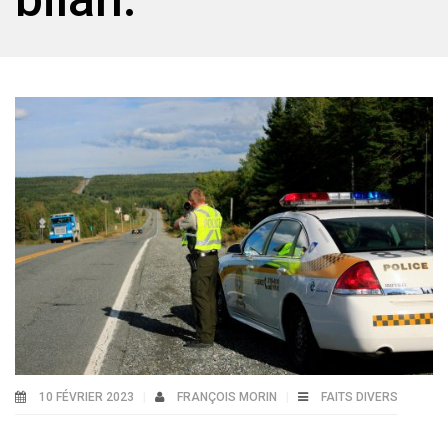
10 FÉVRIER 2023
FRANÇOIS MORIN
FAITS DIVERS