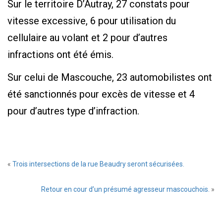
Sur le territoire D’Autray, 27 constats pour
vitesse excessive, 6 pour utilisation du
cellulaire au volant et 2 pour d’autres
infractions ont été émis.
Sur celui de Mascouche, 23 automobilistes ont
été sanctionnés pour excès de vitesse et 4
pour d’autres type d’infraction.
«
Trois intersections de la rue Beaudry seront sécurisées.
Retour en cour d’un présumé agresseur mascouchois.
»