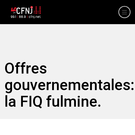
Offres
gouvernementales:
la FIQ fulmine.