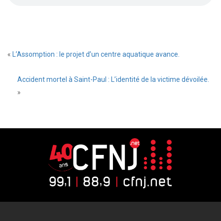
«
L’Assomption : le projet d’un centre aquatique avance.
Accident mortel à Saint-Paul : L’identité de la victime dévoilée.
»