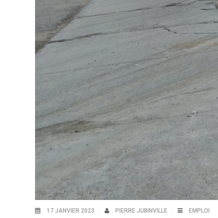
17 JANVIER 2023
PIERRE JUBINVILLE
EMPLOI