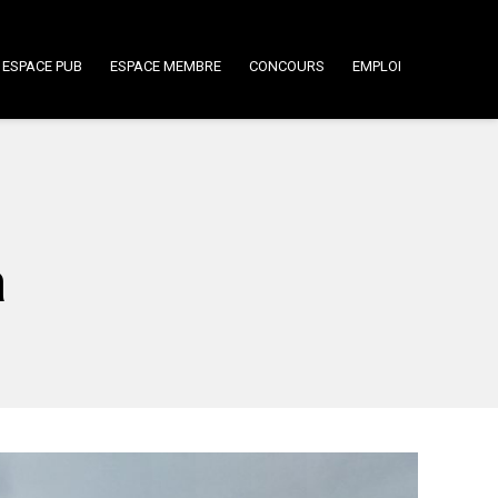
ESPACE PUB
ESPACE MEMBRE
CONCOURS
EMPLOI
a