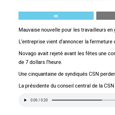
Email
Mauvaise nouvelle pour les travailleurs e
L’entreprise vient d’annoncer la fermeture d
Novago avait rejeté avant les fêtes une co
de 7 dollars l’heure.
Une cinquantaine de syndiqués CSN perdent
La présidente du conseil central de la CSN