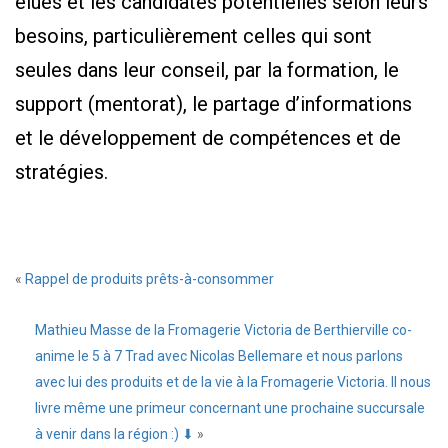
élues et les candidates potentielles selon leurs
besoins, particulièrement celles qui sont
seules dans leur conseil, par la formation, le
support (mentorat), le partage d’informations
et le développement de compétences et de
stratégies.
«
Rappel de produits prêts-à-consommer
Mathieu Masse de la Fromagerie Victoria de Berthierville co-
anime le 5 à 7 Trad avec Nicolas Bellemare et nous parlons
avec lui des produits et de la vie à la Fromagerie Victoria. Il nous
livre même une primeur concernant une prochaine succursale
à venir dans la région :) ⬇
»