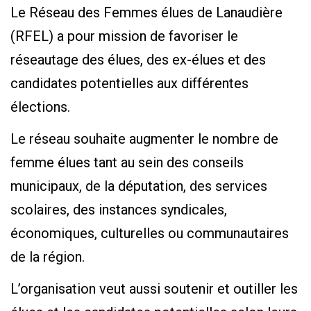
Le Réseau des Femmes élues de Lanaudière
(RFEL) a pour mission de favoriser le
réseautage des élues, des ex-élues et des
candidates potentielles aux différentes
élections.
Le réseau souhaite augmenter le nombre de
femme élues tant au sein des conseils
municipaux, de la députation, des services
scolaires, des instances syndicales,
économiques, culturelles ou communautaires
de la région.
L’organisation veut aussi soutenir et outiller les