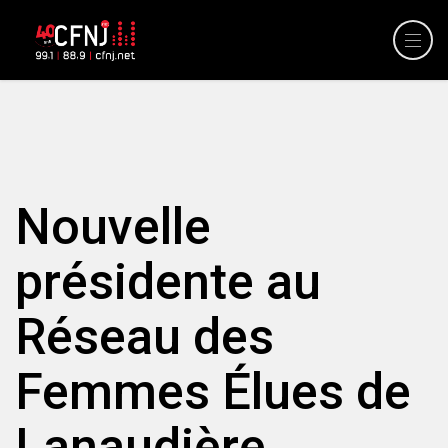
Nouvelle
présidente au
Réseau des
Femmes Élues de
Lanaudière