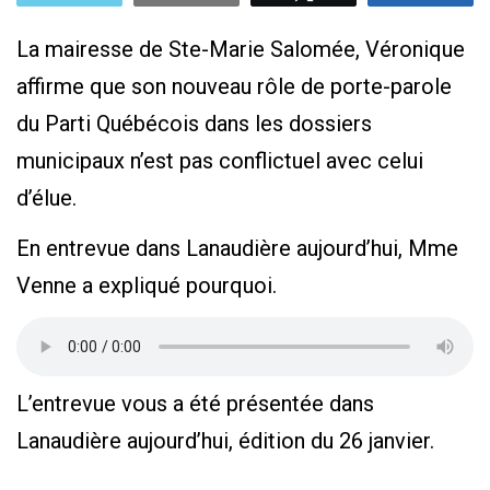
La mairesse de Ste-Marie Salomée, Véronique
affirme que son nouveau rôle de porte-parole
du Parti Québécois dans les dossiers
municipaux n’est pas conflictuel avec celui
d’élue.
En entrevue dans Lanaudière aujourd’hui, Mme
Venne a expliqué pourquoi.
L’entrevue vous a été présentée dans
Lanaudière aujourd’hui, édition du 26 janvier.