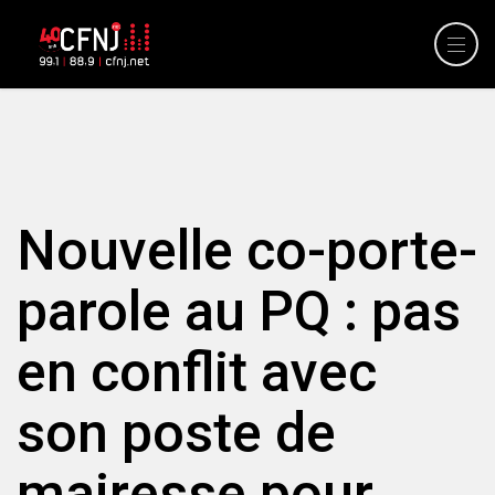
Nouvelle co-porte-
parole au PQ : pas
en conflit avec
son poste de
mairesse pour