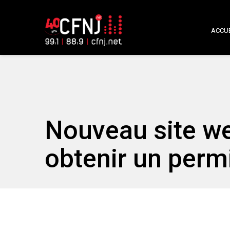
ACCUE
Nouveau site web
obtenir un perm