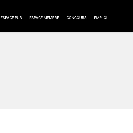
ESPACE PUB
ESPACE MEMBRE
CONCOURS
EMPLOI