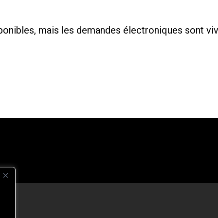
onibles, mais les demandes électroniques sont v