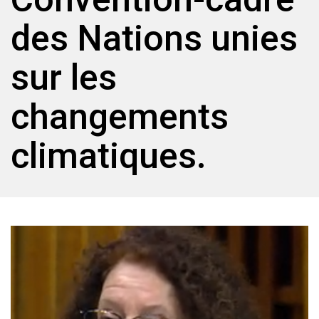
des Nations unies
sur les
changements
climatiques.