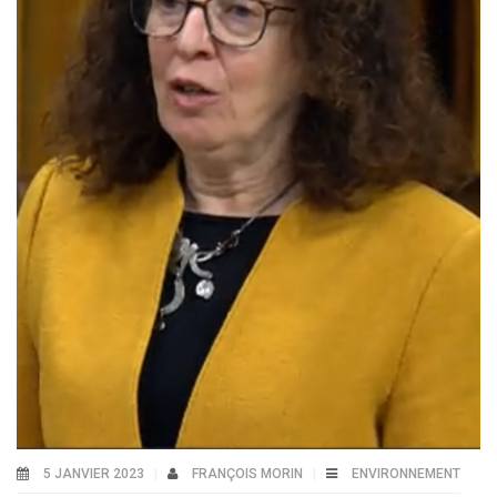
5 JANVIER 2023
FRANÇOIS MORIN
ENVIRONNEMENT