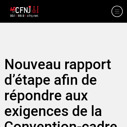
Nouveau rapport
d’étape afin de
répondre aux
exigences de la
Convention-cadre