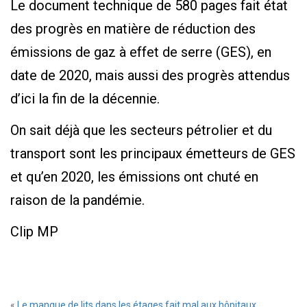
Le document technique de 580 pages fait état
des progrès en matière de réduction des
émissions de gaz à effet de serre (GES), en
date de 2020, mais aussi des progrès attendus
d’ici la fin de la décennie.
On sait déjà que les secteurs pétrolier et du
transport sont les principaux émetteurs de GES
et qu’en 2020, les émissions ont chuté en
raison de la pandémie.
Clip MP
«
Le manque de lits dans les étages fait mal aux hôpitaux.