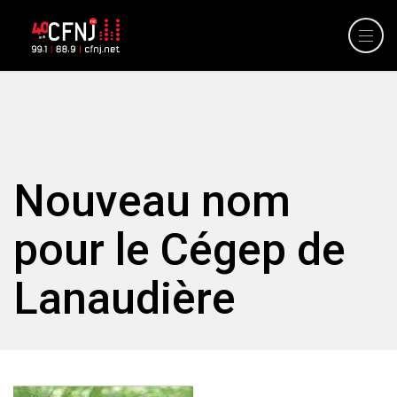
Nouveau nom
pour le Cégep de
Lanaudière