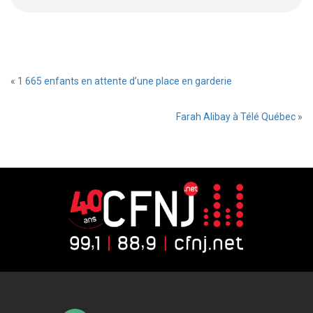
«
1 665 enfants en attente d’une place en garderie
Farah Alibay à Télé Québec
»