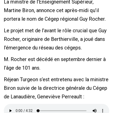
La ministre de l’Enseignement Supérieur,
Martine Biron, annonce cet après-midi qu’il
portera le nom de Cégep régional Guy Rocher.
Le projet met de l’avant le rôle crucial que Guy
Rocher, originaire de Berthierville, a joué dans
l’émergence du réseau des cégeps.
M. Rocher est décédé en septembre dernier à
l’âge de 101 ans.
Réjean Turgeon s’est entretenu avec la ministre
Biron suivie de la directrice générale du Cégep
de Lanaudière, Geneviève Perreault :