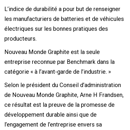
L’indice de durabilité a pour but de renseigner
les manufacturiers de batteries et de véhicules
électriques sur les bonnes pratiques des
producteurs.
Nouveau Monde Graphite est la seule
entreprise reconnue par Benchmark dans la
catégorie « à l’avant-garde de l’industrie. »
Selon le président du Conseil d’administration
de Nouveau Monde Graphite, Arne H Frandsen,
ce résultat est la preuve de la promesse de
développement durable ainsi que de
l’engagement de l’entreprise envers sa