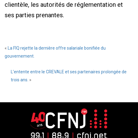
clientèle, les autorités de réglementation et
ses parties prenantes.
«
La FIQ rejette la dernière offre salariale bonifiée du
gouvernement.
L’entente entre le CREVALE et ses partenaires prolongée de
trois ans.
»