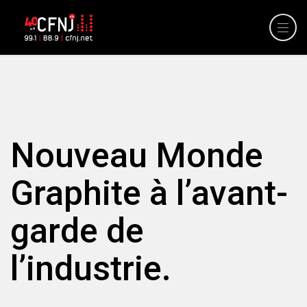
Nouveau Monde
Graphite à l’avant-
garde de
l’industrie.