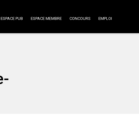
ESPACE PUB
ESPACE MEMBRE
CONCOURS
EMPLOI
e-