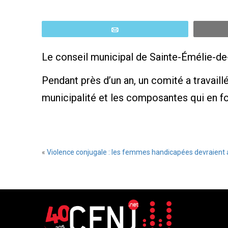
Email
Le conseil municipal de Sainte-Émélie-de-
Pendant près d’un an, un comité a travaillé
municipalité et les composantes qui en fon
«
Violence conjugale : les femmes handicapées devraient 