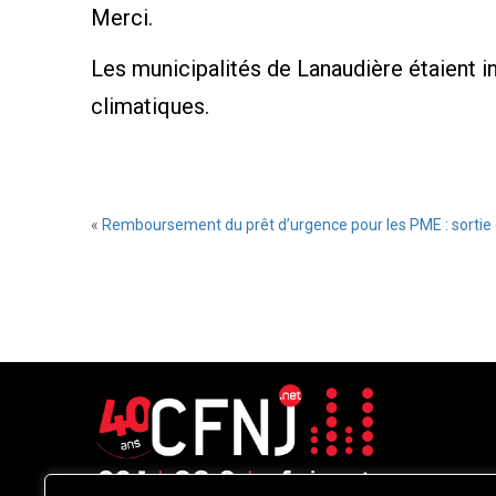
Merci.
Les municipalités de Lanaudière étaient i
climatiques.
«
Remboursement du prêt d’urgence pour les PME : sortie