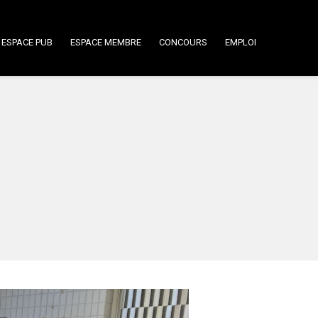
ESPACE PUB
ESPACE MEMBRE
CONCOURS
EMPLOI