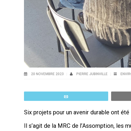
20 NOVEMBRE 2023
PIERRE JUBINVILLE
ENVI
Email
Six projets pour un avenir durable ont été
Il s’agit de la MRC de l’Assomption, les m