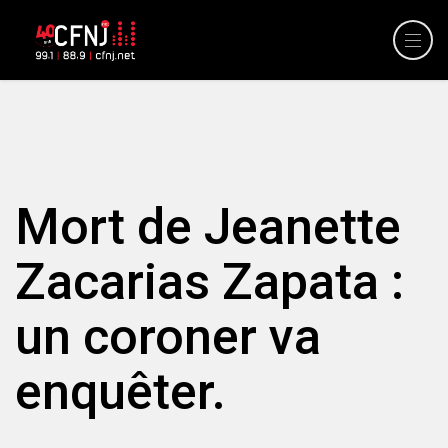
Mort de Jeanette
Zacarias Zapata :
un coroner va
enquêter.