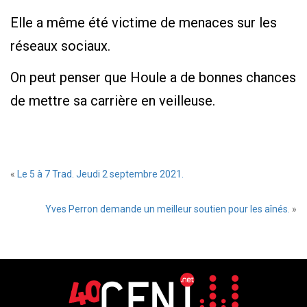
Elle a même été victime de menaces sur les
réseaux sociaux.
On peut penser que Houle a de bonnes chances
de mettre sa carrière en veilleuse.
«
Le 5 à 7 Trad. Jeudi 2 septembre 2021.
Yves Perron demande un meilleur soutien pour les aînés.
»