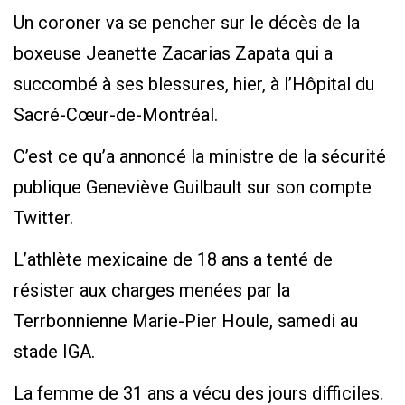
Un coroner va se pencher sur le décès de la
boxeuse Jeanette Zacarias Zapata qui a
succombé à ses blessures, hier, à l’Hôpital du
Sacré-Cœur-de-Montréal.
C’est ce qu’a annoncé la ministre de la sécurité
publique Geneviève Guilbault sur son compte
Twitter.
L’athlète mexicaine de 18 ans a tenté de
résister aux charges menées par la
Terrbonnienne Marie-Pier Houle, samedi au
stade IGA.
La femme de 31 ans a vécu des jours difficiles.