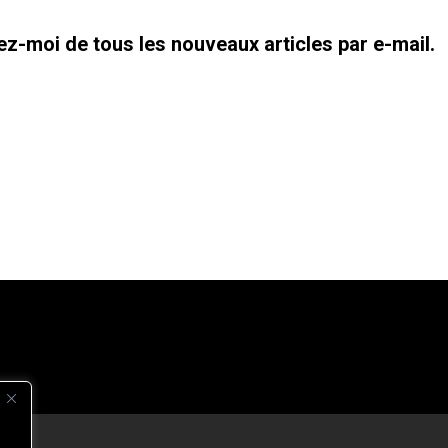
z-moi de tous les nouveaux articles par e-mail.