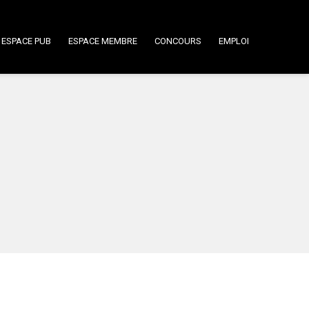
ESPACE PUB
ESPACE MEMBRE
CONCOURS
EMPLOI