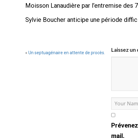
Moisson Lanaudière par l’entremise des 7
Sylvie Boucher anticipe une période diffi
Laissez un
«
Un septuagénaire en attente de procès.
Prévenez
mail.