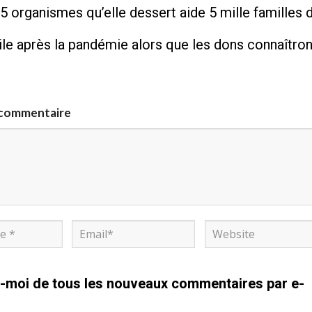
5 organismes qu’elle dessert aide 5 mille familles
cile après la pandémie alors que les dons connaîtron
 commentaire
-moi de tous les nouveaux commentaires par e-