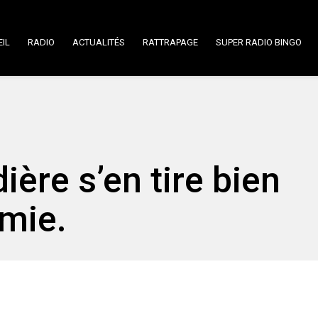
IL
RADIO
ACTUALITÉS
RATTRAPAGE
SUPER RADIO BINGO
ère s’en tire bien
mie.