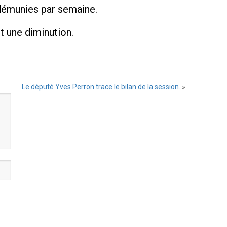
 démunies par semaine.
t une diminution.
Le député Yves Perron trace le bilan de la session.
»