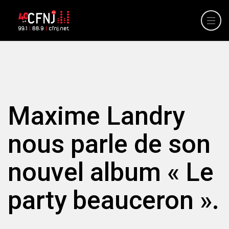
Maxime Landry
nous parle de son
nouvel album « Le
party beauceron ».