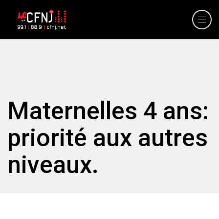
Maternelles 4 ans:
priorité aux autres
niveaux.