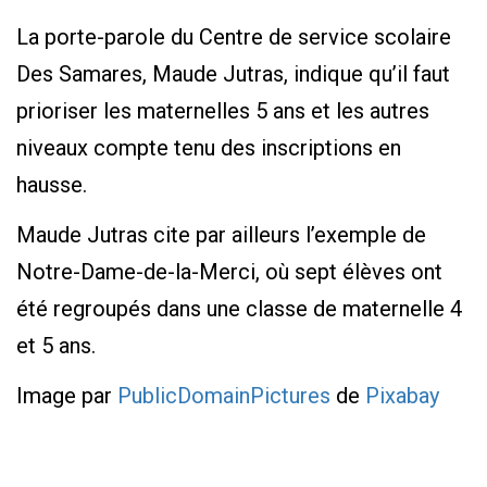
La porte-parole du Centre de service scolaire
Des Samares, Maude Jutras, indique qu’il faut
prioriser les maternelles 5 ans et les autres
niveaux compte tenu des inscriptions en
hausse.
Maude Jutras cite par ailleurs l’exemple de
Notre-Dame-de-la-Merci, où sept élèves ont
été regroupés dans une classe de maternelle 4
et 5 ans.
Image par
PublicDomainPictures
de
Pixabay