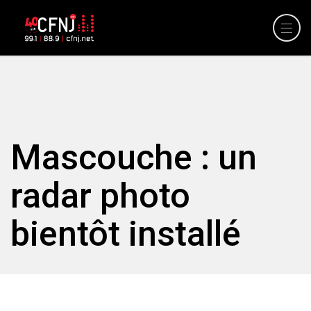
Mascouche : un
radar photo
bientôt installé