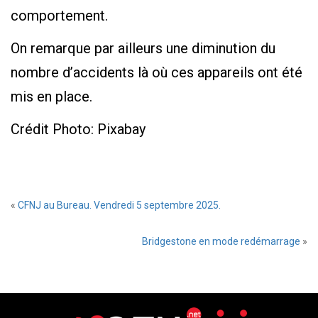
comportement.
On remarque par ailleurs une diminution du
nombre d’accidents là où ces appareils ont été
mis en place.
Crédit Photo: Pixabay
«
CFNJ au Bureau. Vendredi 5 septembre 2025.
Bridgestone en mode redémarrage
»