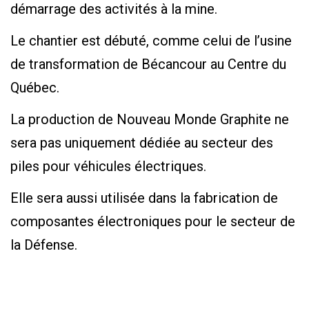
démarrage des activités à la mine.
Le chantier est débuté, comme celui de l’usine
de transformation de Bécancour au Centre du
Québec.
La production de Nouveau Monde Graphite ne
sera pas uniquement dédiée au secteur des
piles pour véhicules électriques.
Elle sera aussi utilisée dans la fabrication de
composantes électroniques pour le secteur de
la Défense.