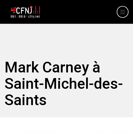
Mark Carney à
Saint-Michel-des-
Saints