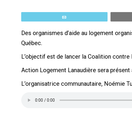
Email
Des organismes d’aide au logement organise
Québec.
L’objectif est de lancer la Coalition contre
Action Logement Lanaudière sera présent à
L’organisatrice communautaire, Noémie Tu