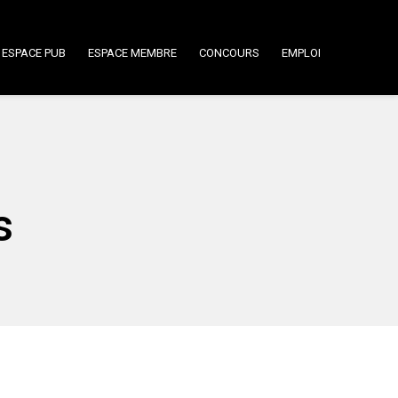
ESPACE PUB
ESPACE MEMBRE
CONCOURS
EMPLOI
s