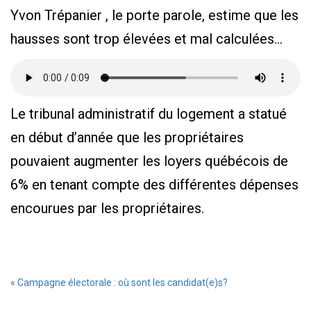
Yvon Trépanier , le porte parole, estime que les
hausses sont trop élevées et mal calculées…
Le tribunal administratif du logement a statué
en début d’année que les propriétaires
pouvaient augmenter les loyers québécois de
6% en tenant compte des différentes dépenses
encourues par les propriétaires.
«
Campagne électorale : où sont les candidat(e)s?