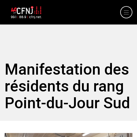
Manifestation des
résidents du rang
Point-du-Jour Sud