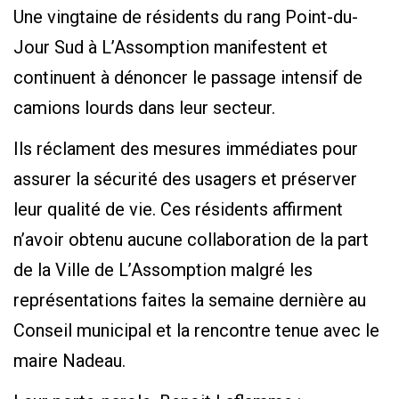
Une vingtaine de résidents du rang Point-du-
Jour Sud à L’Assomption manifestent et
continuent à dénoncer le passage intensif de
camions lourds dans leur secteur.
Ils réclament des mesures immédiates pour
assurer la sécurité des usagers et préserver
leur qualité de vie. Ces résidents affirment
n’avoir obtenu aucune collaboration de la part
de la Ville de L’Assomption malgré les
représentations faites la semaine dernière au
Conseil municipal et la rencontre tenue avec le
maire Nadeau.