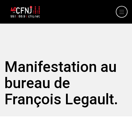
Manifestation au
bureau de
François Legault.