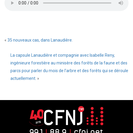
«
35 nouveaux cas, dans Lanaudière.
La capsule Lanaudière et compagnie avec Isabelle Reny,
ingénieure forestière au minisère des forêts de la faune et des
parcs pour parler du mois de l’arbre et des forêts qui se déroule
actuellement.
»