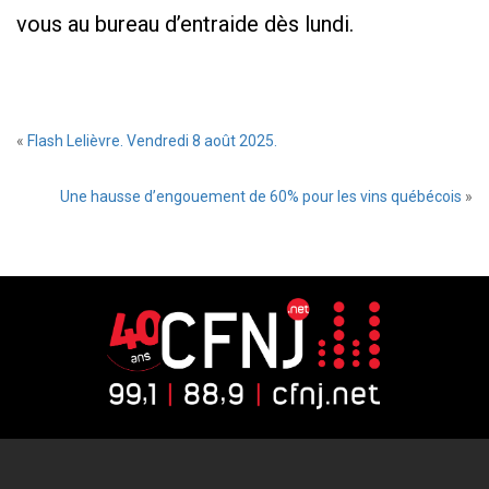
vous au bureau d’entraide dès lundi.
«
Flash Lelièvre. Vendredi 8 août 2025.
Une hausse d’engouement de 60% pour les vins québécois
»