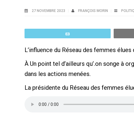
27 NOVEMBRE 2023
FRANÇOIS MORIN
POLITI
Email
L’influence du Réseau des femmes élues 
À Un point tel d’ailleurs qu’.on songe à 
dans les actions menées.
La présidente du Réseau des femmes élue