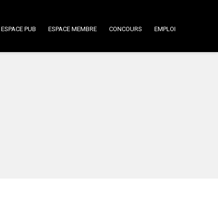
ESPACE PUB
ESPACE MEMBRE
CONCOURS
EMPLOI