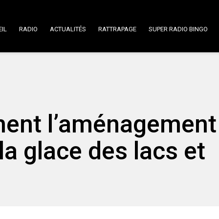
IL
RADIO
ACTUALITÉS
RATTRAPAGE
SUPER RADIO BINGO
ément l’aménagement
 la glace des lacs et