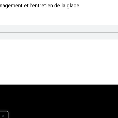
agement et l’entretien de la glace.