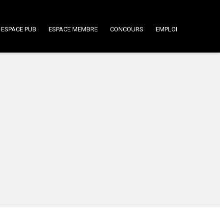
ESPACE PUB
ESPACE MEMBRE
CONCOURS
EMPLOI