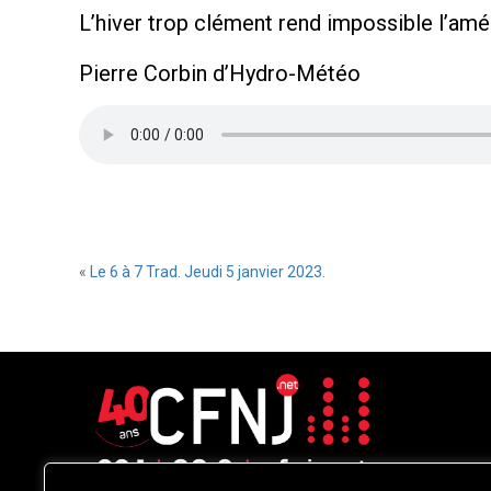
L’hiver trop clément rend impossible l’amén
Pierre Corbin d’Hydro-Météo
«
Le 6 à 7 Trad. Jeudi 5 janvier 2023.