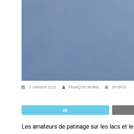
5 JANVIER 2023
FRANÇOIS MORIN
SPORTS
Email
Les amateurs de patinage sur les lacs et les