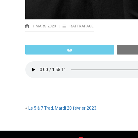
1 MARS 2023
RATTRAPAGE
Email
«
Le 5 à 7 Trad. Mardi 28 février 2023.