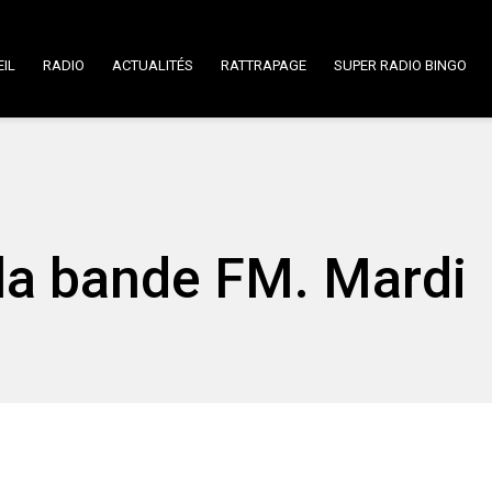
IL
RADIO
ACTUALITÉS
RATTRAPAGE
SUPER RADIO BINGO
la bande FM. Mardi