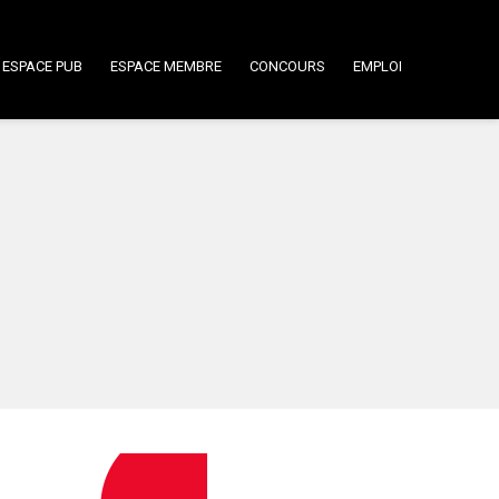
ESPACE PUB
ESPACE MEMBRE
CONCOURS
EMPLOI