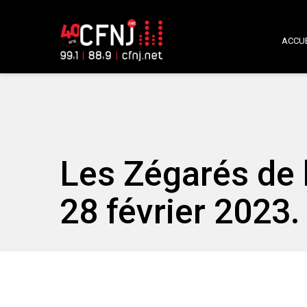
ACCUE
Les Zégarés de 
28 février 2023.