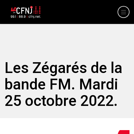
Les Zégarés de la
bande FM. Mardi
25 octobre 2022.