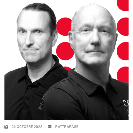
26 OCTOBRE 2022
RATTRAPAGE