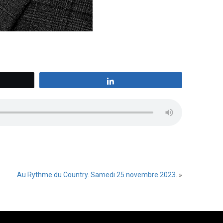
z
Partagez
Au Rythme du Country. Samedi 25 novembre 2023.
»