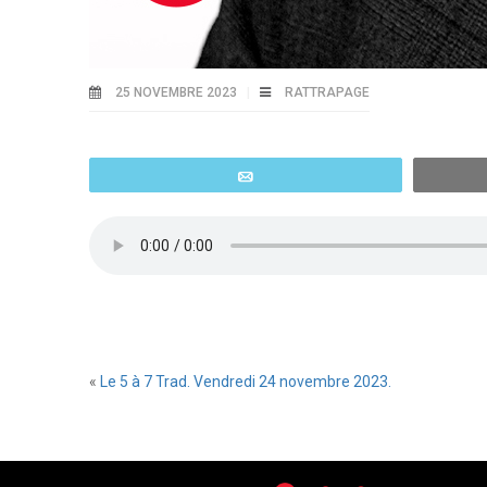
25 NOVEMBRE 2023
RATTRAPAGE
Email
«
Le 5 à 7 Trad. Vendredi 24 novembre 2023.