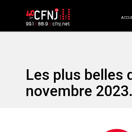
ACCUE
Les plus belles
novembre 2023