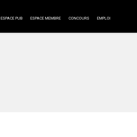
ESPACE PUB
ESPACE MEMBRE
CONCOURS
EMPLOI