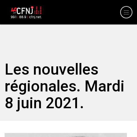
Les nouvelles
régionales. Mardi
8 juin 2021.