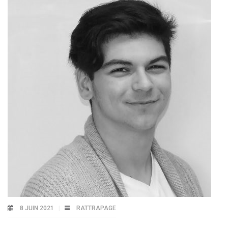
8 JUIN 2021
RATTRAPAGE