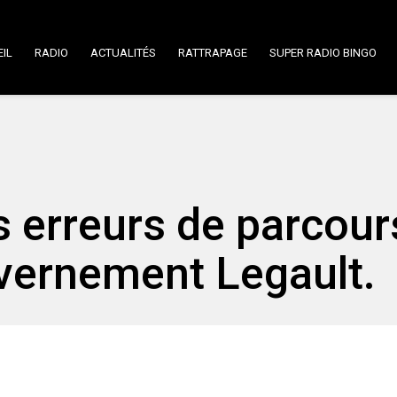
IL
RADIO
ACTUALITÉS
RATTRAPAGE
SUPER RADIO BINGO
 erreurs de parcour
vernement Legault.