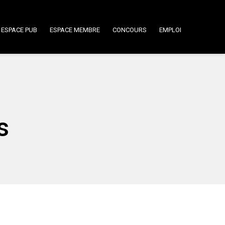
ESPACE PUB
ESPACE MEMBRE
CONCOURS
EMPLOI
s