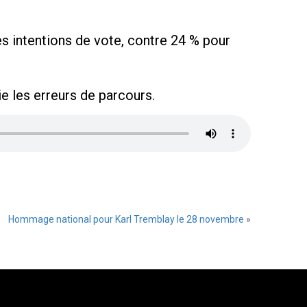
es intentions de vote, contre 24 % pour
e les erreurs de parcours.
Hommage national pour Karl Tremblay le 28 novembre
»