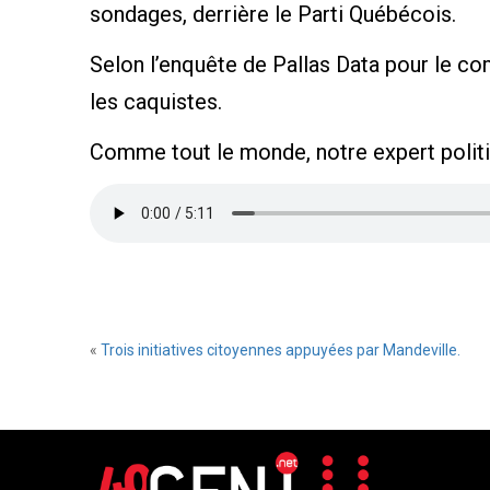
sondages, derrière le Parti Québécois.
Selon l’enquête de Pallas Data pour le co
les caquistes.
Comme tout le monde, notre expert politi
«
Trois initiatives citoyennes appuyées par Mandeville.