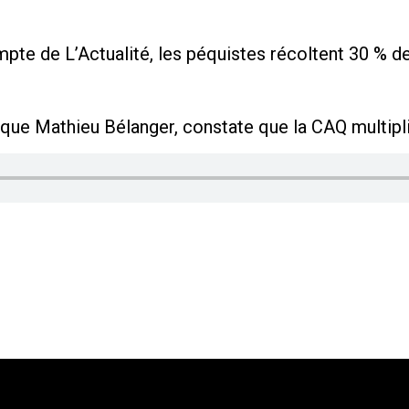
mpte de L’Actualité, les péquistes récoltent 30 % d
que Mathieu Bélanger, constate que la CAQ multipli