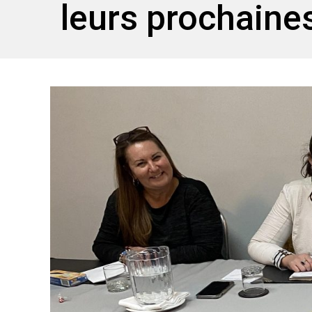
leurs prochaine