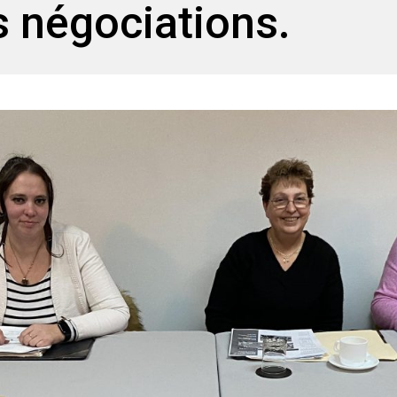
s négociations.