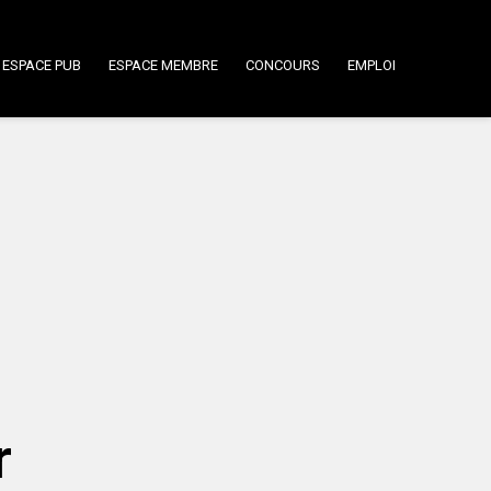
ESPACE PUB
ESPACE MEMBRE
CONCOURS
EMPLOI
r