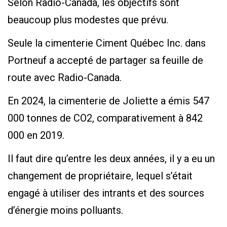
Selon Radio-Canada, les objectifs sont
beaucoup plus modestes que prévu.
Seule la cimenterie Ciment Québec Inc. dans
Portneuf a accepté de partager sa feuille de
route avec Radio-Canada.
En 2024, la cimenterie de Joliette a émis 547
000 tonnes de CO2, comparativement à 842
000 en 2019.
Il faut dire qu’entre les deux années, il y a eu un
changement de propriétaire, lequel s’était
engagé à utiliser des intrants et des sources
d’énergie moins polluants.