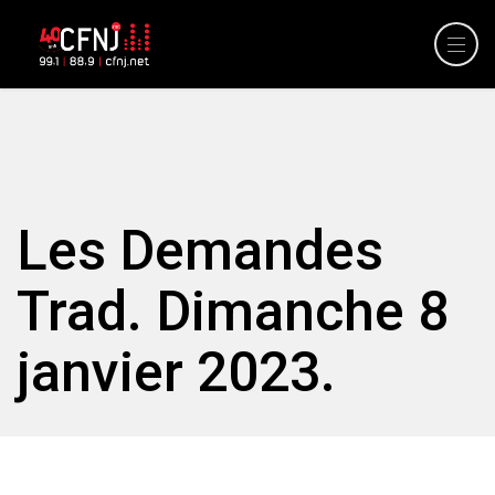
Les Demandes
Trad. Dimanche 8
janvier 2023.