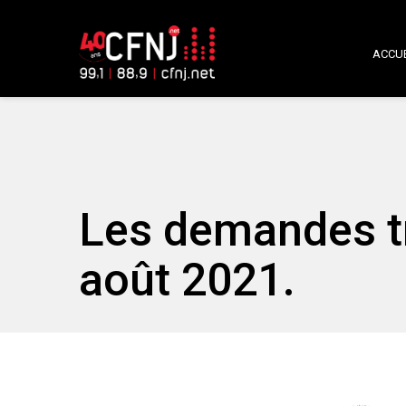
ACCUE
Les demandes t
août 2021.