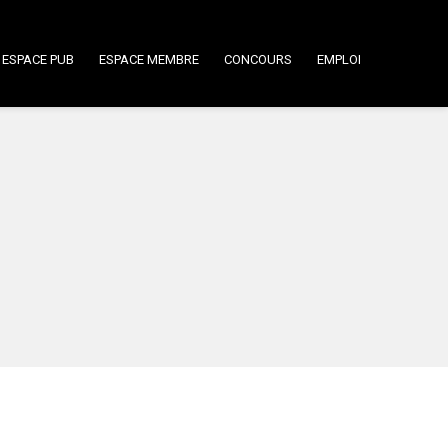
ESPACE PUB
ESPACE MEMBRE
CONCOURS
EMPLOI