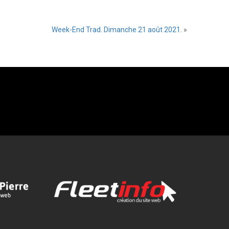
Week-End Trad. Dimanche 21 août 2021.
»