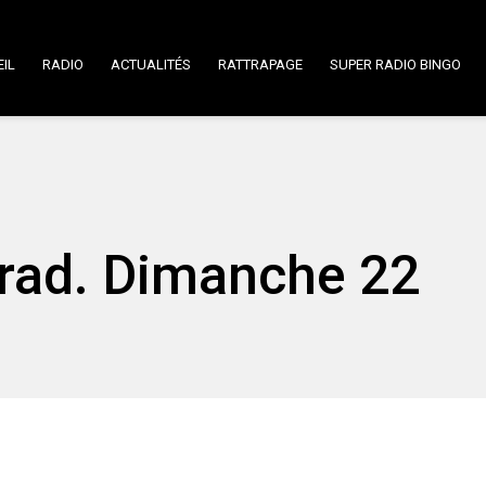
IL
RADIO
ACTUALITÉS
RATTRAPAGE
SUPER RADIO BINGO
rad. Dimanche 22