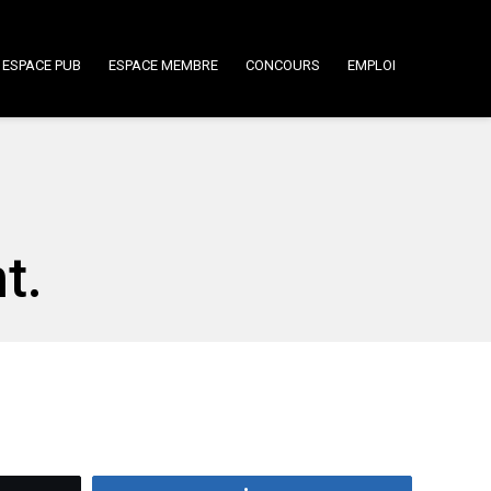
ESPACE PUB
ESPACE MEMBRE
CONCOURS
EMPLOI
t.