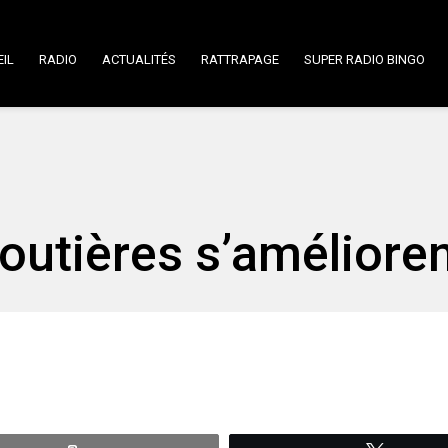
IL
RADIO
ACTUALITÉS
RATTRAPAGE
SUPER RADIO BINGO
outières s’amélioren