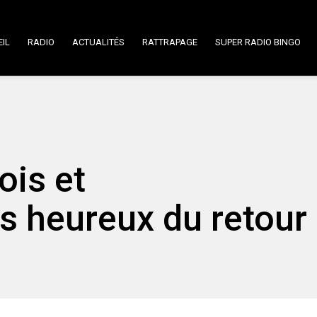
IL
RADIO
ACTUALITÉS
RATTRAPAGE
SUPER RADIO BINGO
ois et
s heureux du retour