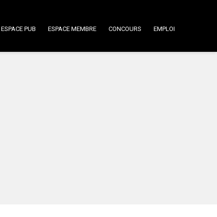
ESPACE PUB
ESPACE MEMBRE
CONCOURS
EMPLOI