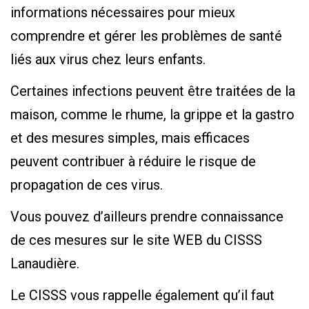
informations nécessaires pour mieux
comprendre et gérer les problèmes de santé
liés aux virus chez leurs enfants.
Certaines infections peuvent être traitées de la
maison, comme le rhume, la grippe et la gastro
et des mesures simples, mais efficaces
peuvent contribuer à réduire le risque de
propagation de ces virus.
Vous pouvez d’ailleurs prendre connaissance
de ces mesures sur le site WEB du CISSS
Lanaudière.
Le CISSS vous rappelle également qu’il faut