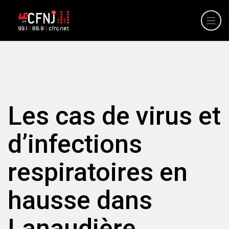
Les cas de virus et
d’infections
respiratoires en
hausse dans
Lanaudière.