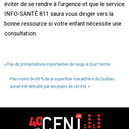
éviter de se rendre à l’urgence et que le service
INFO-SANTÉ 811 saura vous diriger vers la
bonne ressource si votre enfant nécessite une
consultation.
«
Pas de précipitations importantes de neige à court terme.
Pas moins de 60 % de la superficie maraîchère du Québec
aurait été détruite par les pluies de cet été.
»