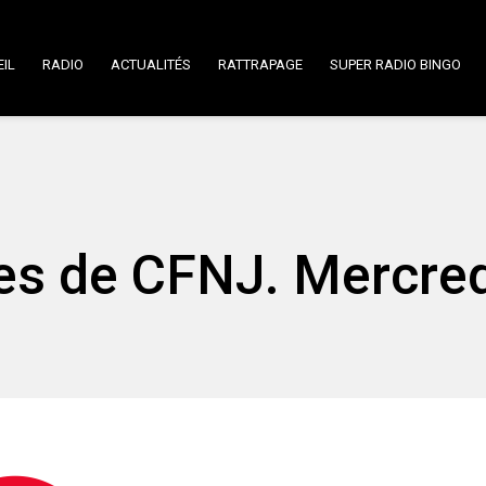
IL
RADIO
ACTUALITÉS
RATTRAPAGE
SUPER RADIO BINGO
ées de CFNJ. Mercre