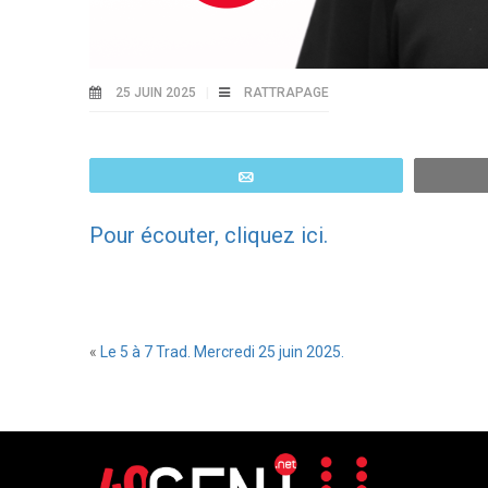
25 JUIN 2025
RATTRAPAGE
Email
Pour écouter, cliquez ici.
«
Le 5 à 7 Trad. Mercredi 25 juin 2025.