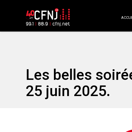
ACCUE
Les belles soir
25 juin 2025.