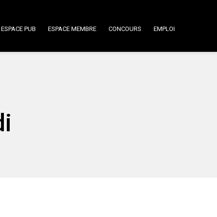
ESPACE PUB
ESPACE MEMBRE
CONCOURS
EMPLOI
di