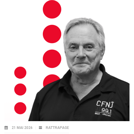
21 MAI 2026
RATTRAPAGE