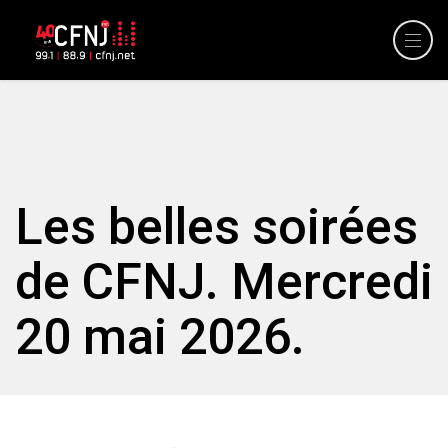
Les belles soirées
de CFNJ. Mercredi
20 mai 2026.