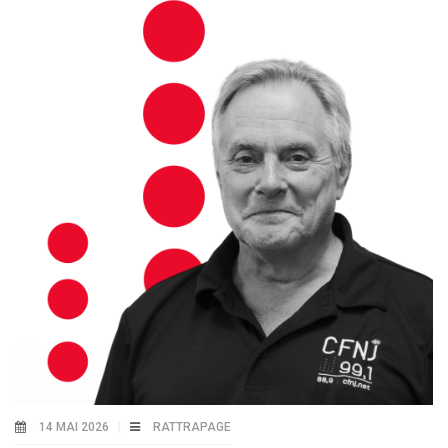
14 MAI 2026
RATTRAPAGE