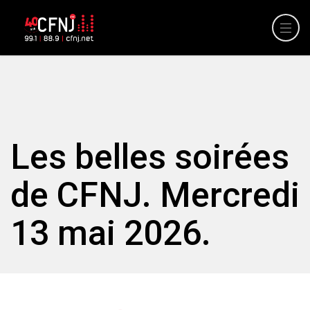
Les belles soirées
de CFNJ. Mercredi
13 mai 2026.