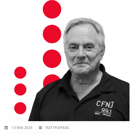
13 MAI 2026
RATTRAPAGE