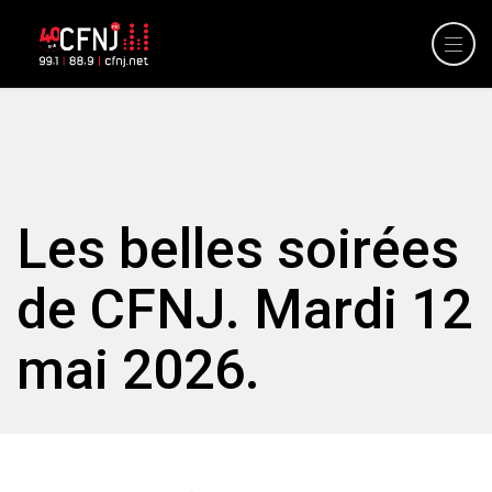
Les belles soirées
de CFNJ. Mardi 12
mai 2026.