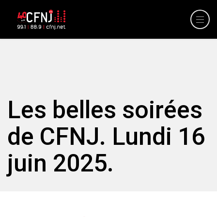
Les belles soirées
de CFNJ. Lundi 16
juin 2025.