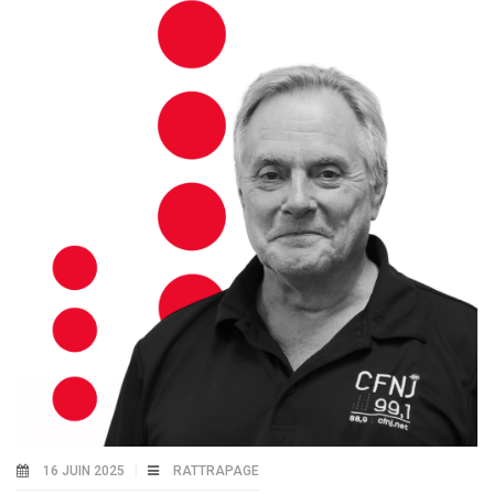
16 JUIN 2025
RATTRAPAGE