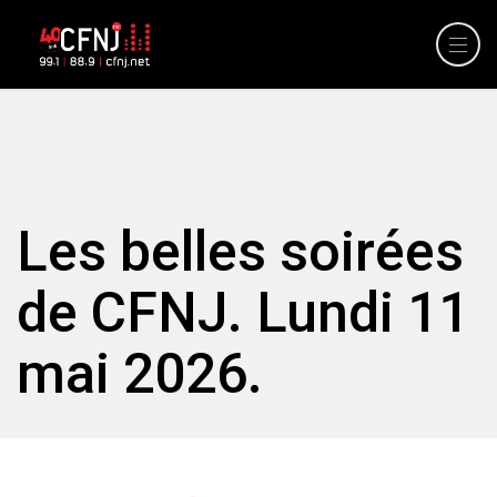
Les belles soirées
de CFNJ. Lundi 11
mai 2026.