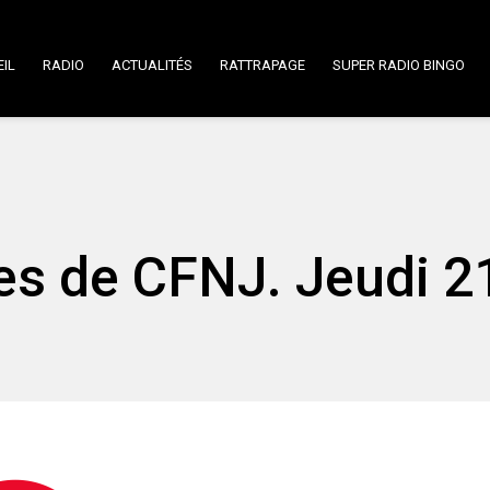
IL
RADIO
ACTUALITÉS
RATTRAPAGE
SUPER RADIO BINGO
ées de CFNJ. Jeudi 2