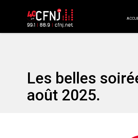
ACCUE
Les belles soir
août 2025.