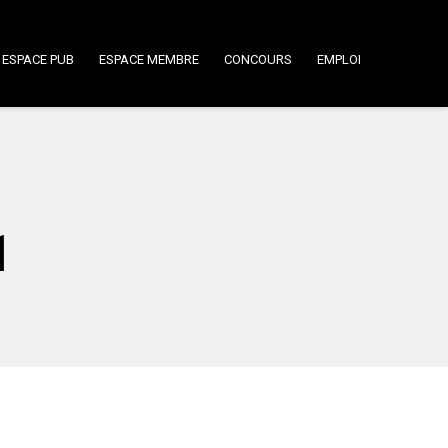
ESPACE PUB
ESPACE MEMBRE
CONCOURS
EMPLOI
1