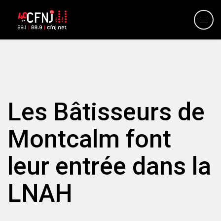
Les Bâtisseurs de
Montcalm font
leur entrée dans la
LNAH