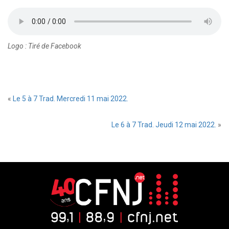
Logo : Tiré de Facebook
«
Le 5 à 7 Trad. Mercredi 11 mai 2022.
Le 6 à 7 Trad. Jeudi 12 mai 2022.
»