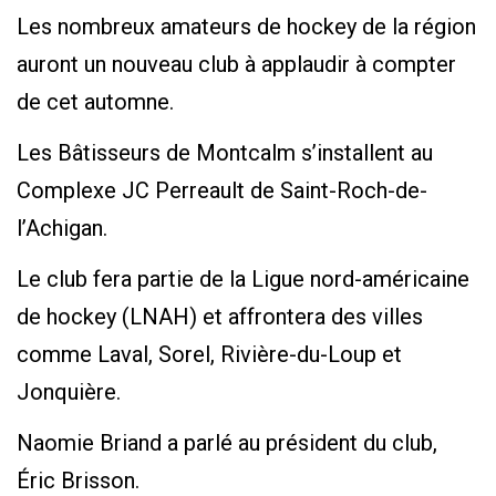
Les nombreux amateurs de hockey de la région
auront un nouveau club à applaudir à compter
de cet automne.
Les Bâtisseurs de Montcalm s’installent au
Complexe JC Perreault de Saint-Roch-de-
l’Achigan.
Le club fera partie de la Ligue nord-américaine
de hockey (LNAH) et affrontera des villes
comme Laval, Sorel, Rivière-du-Loup et
Jonquière.
Naomie Briand a parlé au président du club,
Éric Brisson.