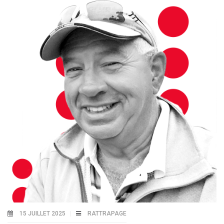
15 JUILLET 2025
RATTRAPAGE