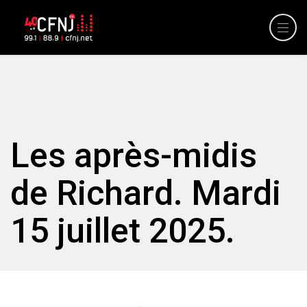
Les après-midis
de Richard. Mardi
15 juillet 2025.