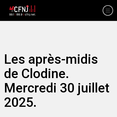
Les après-midis
de Clodine.
Mercredi 30 juillet
2025.