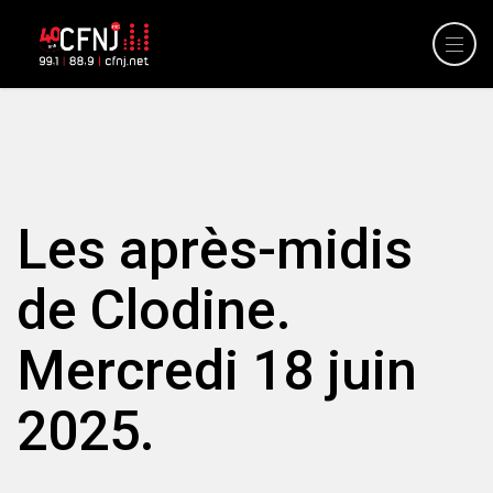
Les après-midis
de Clodine.
Mercredi 18 juin
2025.